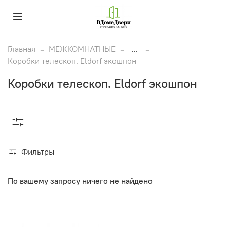
Главная
МЕЖКОМНАТНЫЕ
...
Коробки телескоп. Eldorf экошпон
Коробки телескоп. Eldorf экошпон
Фильтры
По вашему запросу ничего не найдено