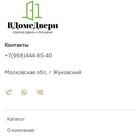
Контакты
+7(968)444-65-40
Московская обл, г Жуковский
Каталог
О компании