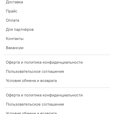
Доставка
Прайс
Оплата
Для партнёров
Контакты
Вакансии
Оферта и политика конфиденциальности
Пользовательское соглашение
Условия обмена и возврата
Оферта и политика конфиденциальности
Пользовательское соглашение
Условия обмена и возврата