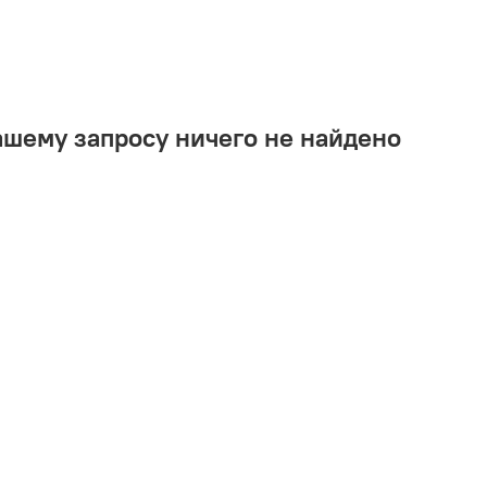
ашему запросу ничего не найдено