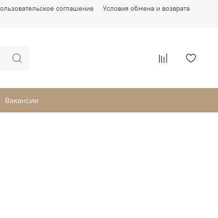
ользовательское соглашение
Условия обмена и возврата
Вакансии