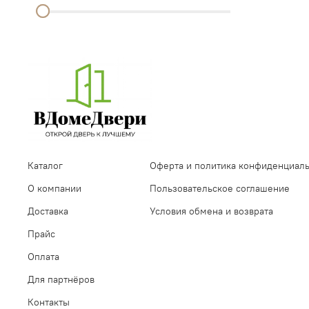
Каталог
Оферта и политика конфиденциал
О компании
Пользовательское соглашение
Доставка
Условия обмена и возврата
Прайс
Оплата
Для партнёров
Контакты