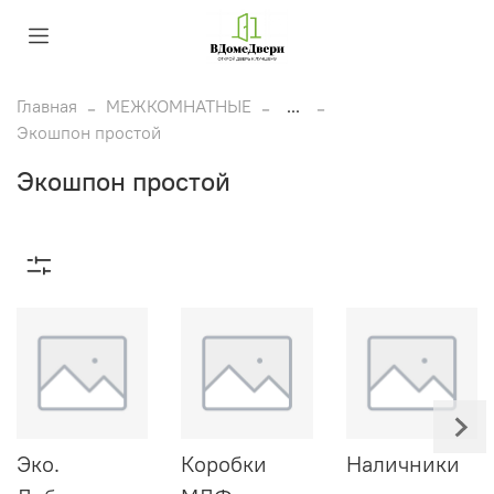
Главная
МЕЖКОМНАТНЫЕ
...
Экошпон простой
Экошпон простой
Эко.
Коробки
Наличники