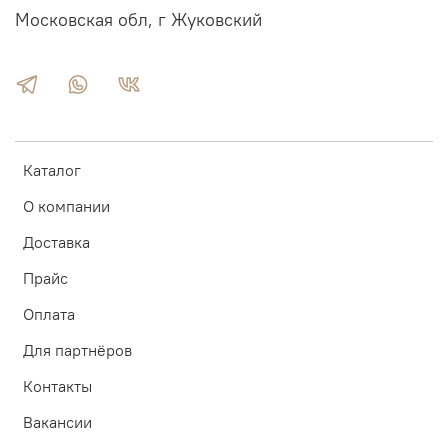
Московская обл, г Жуковский
Каталог
О компании
Доставка
Прайс
Оплата
Для партнёров
Контакты
Вакансии